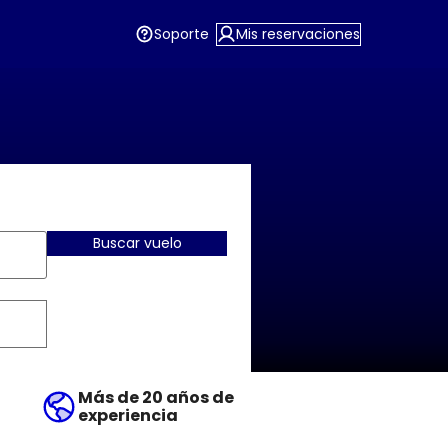
Soporte
Mis reservaciones
Buscar vuelo
Más de 20 años de
experiencia