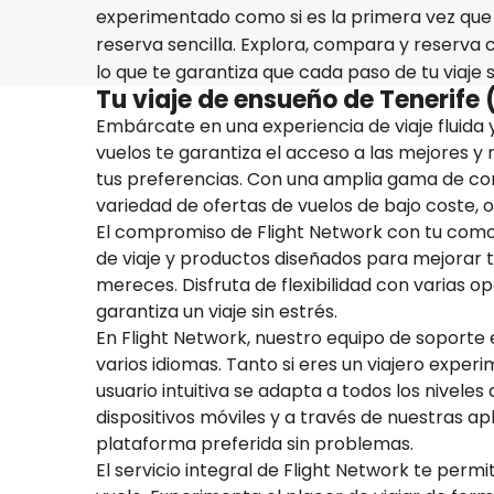
experimentado como si es la primera vez que 
reserva sencilla. Explora, compara y reserva
lo que te garantiza que cada paso de tu viaje 
Tu viaje de ensueño de Tenerife
Embárcate en una experiencia de viaje fluida 
vuelos te garantiza el acceso a las mejores y
tus preferencias. Con una amplia gama de c
variedad de ofertas de vuelos de bajo coste, o 
El compromiso de Flight Network con tu comod
de viaje y productos diseñados para mejorar tu
mereces. Disfruta de flexibilidad con varias o
garantiza un viaje sin estrés.
En Flight Network, nuestro equipo de soporte e
varios idiomas. Tanto si eres un viajero exper
usuario intuitiva se adapta a todos los nivel
dispositivos móviles y a través de nuestras ap
plataforma preferida sin problemas.
El servicio integral de Flight Network te perm