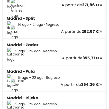
A partir de
271,86 €
Madrid - Split
14 ago - 21 ago
·
Regreso
A partir de
252,57 €
Madrid - Zadar
19 ago - 26 ago
·
Regreso
A partir de
355,71 €
Madrid - Pula
15 ago - 22 ago
·
Regreso
A partir de
354,36 €
Madrid - Rijeka
19 ago - 26 ago
·
Regreso