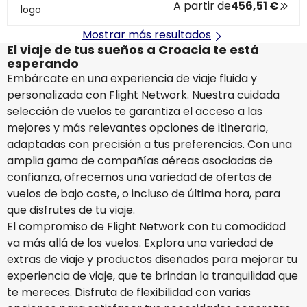
A partir de
456,51 €
Mostrar más resultados
El viaje de tus sueños a Croacia te está
esperando
Embárcate en una experiencia de viaje fluida y
personalizada con Flight Network. Nuestra cuidada
selección de vuelos te garantiza el acceso a las
mejores y más relevantes opciones de itinerario,
adaptadas con precisión a tus preferencias. Con una
amplia gama de compañías aéreas asociadas de
confianza, ofrecemos una variedad de ofertas de
vuelos de bajo coste, o incluso de última hora, para
que disfrutes de tu viaje.
El compromiso de Flight Network con tu comodidad
va más allá de los vuelos. Explora una variedad de
extras de viaje y productos diseñados para mejorar tu
experiencia de viaje, que te brindan la tranquilidad que
te mereces. Disfruta de flexibilidad con varias