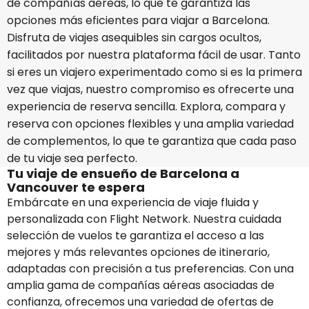
de compañías aéreas, lo que te garantiza las
opciones más eficientes para viajar a Barcelona.
Disfruta de viajes asequibles sin cargos ocultos,
facilitados por nuestra plataforma fácil de usar. Tanto
si eres un viajero experimentado como si es la primera
vez que viajas, nuestro compromiso es ofrecerte una
experiencia de reserva sencilla. Explora, compara y
reserva con opciones flexibles y una amplia variedad
de complementos, lo que te garantiza que cada paso
de tu viaje sea perfecto.
Tu viaje de ensueño de Barcelona a
Vancouver te espera
Embárcate en una experiencia de viaje fluida y
personalizada con Flight Network. Nuestra cuidada
selección de vuelos te garantiza el acceso a las
mejores y más relevantes opciones de itinerario,
adaptadas con precisión a tus preferencias. Con una
amplia gama de compañías aéreas asociadas de
confianza, ofrecemos una variedad de ofertas de