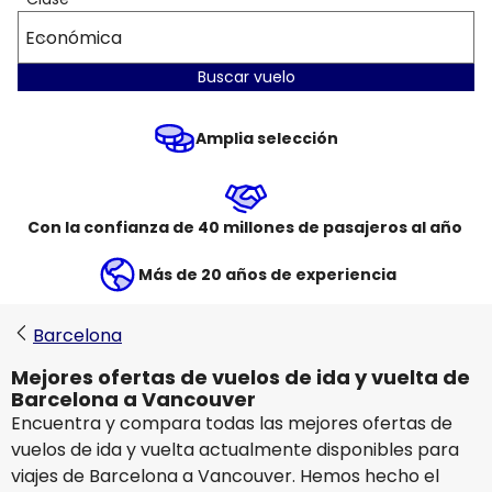
Económica
Buscar vuelo
Amplia selección
Con la confianza de 40 millones de pasajeros al año
Más de 20 años de experiencia
Barcelona
Mejores ofertas de vuelos de ida y vuelta de
Barcelona a Vancouver
Encuentra y compara todas las mejores ofertas de
vuelos de ida y vuelta actualmente disponibles para
viajes de Barcelona a Vancouver. Hemos hecho el