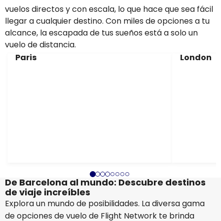
vuelos directos y con escala, lo que hace que sea fácil
llegar a cualquier destino. Con miles de opciones a tu
alcance, la escapada de tus sueños está a solo un
vuelo de distancia.
Paris
London
De Barcelona al mundo: Descubre destinos
de viaje increíbles
Explora un mundo de posibilidades. La diversa gama
de opciones de vuelo de Flight Network te brinda