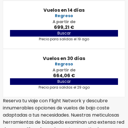
Vuelos en 14 días
Regreso
A partir de
699,21 €
Buscar
Precio para salidas el 19 ago
Vuelos en 30 días
Regreso
A partir de
664,06 €
Buscar
Precio para salidas el 29 ago
Reserva tu viaje con Flight Network y descubre
innumerables opciones de vuelos de bajo coste
adaptadas a tus necesidades. Nuestras meticulosas
herramientas de búsqueda examinan una extensa red