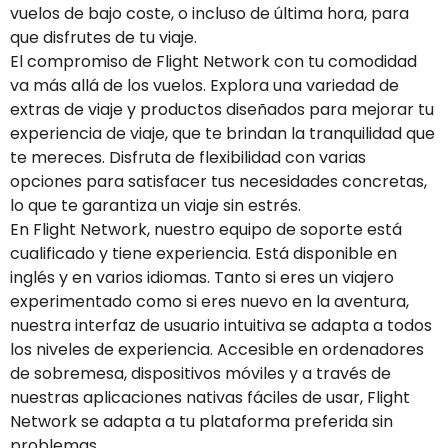
vuelos de bajo coste, o incluso de última hora, para
que disfrutes de tu viaje.
El compromiso de Flight Network con tu comodidad
va más allá de los vuelos. Explora una variedad de
extras de viaje y productos diseñados para mejorar tu
experiencia de viaje, que te brindan la tranquilidad que
te mereces. Disfruta de flexibilidad con varias
opciones para satisfacer tus necesidades concretas,
lo que te garantiza un viaje sin estrés.
En Flight Network, nuestro equipo de soporte está
cualificado y tiene experiencia. Está disponible en
inglés y en varios idiomas. Tanto si eres un viajero
experimentado como si eres nuevo en la aventura,
nuestra interfaz de usuario intuitiva se adapta a todos
los niveles de experiencia. Accesible en ordenadores
de sobremesa, dispositivos móviles y a través de
nuestras aplicaciones nativas fáciles de usar, Flight
Network se adapta a tu plataforma preferida sin
problemas.