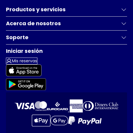
Productos y servicios
Acerca de nosotros
Soporte
Iniciar sesión
Mis reservas