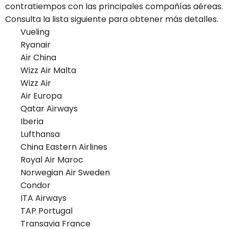
contratiempos con las principales compañías aéreas.
Consulta la lista siguiente para obtener más detalles.
Vueling
Ryanair
Air China
Wizz Air Malta
Wizz Air
Air Europa
Qatar Airways
Iberia
Lufthansa
China Eastern Airlines
Royal Air Maroc
Norwegian Air Sweden
Condor
ITA Airways
TAP Portugal
Transavia France