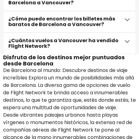
Barcelona a Vancouver?
¿Cómo puedo encontrar los billetes más
baratos de Barcelona a Vancouver?
¿Cuántos vuelos a Vancouver ha vendido
Flight Network?
Disfruta de los destinos mejor puntuados
desde Barcelona
De Barcelona al mundo: Descubre destinos de viaje
increíbles Explora un mundo de posibilidades más allá
de Barcelona. La diversa gama de opciones de vuelo
de Flight Network te brinda acceso a innumerables
destinos, lo que te garantiza que, estés donde estés, te
espera una multitud de oportunidades de viaje.
Desde vibrantes paisajes urbanos hasta playas
vírgenes o monumentos históricos, la extensa red de
compañías aéreas de Flight Network te pone al
alcance de la mano innumerables combinaciones de