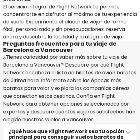
El servicio integral de Flight Network te permite
concentrarte en disfrutar al máximo de tu experiencia
de vuelo. Experimenta el placer de viajar de forma
fácil, personalizada y sin preocupaciones: reserva
ahora y descubre la facilidad y la alegría de viajar.
Preguntas frecuentes para tu viaje de
Barcelona a Vancouver
¿Tienes curiosidad por saber más sobre tu viaje de
Barcelona a Vancouver? Descubre por qué Flight
Network encabeza la lista de billetes de avión baratos
de última hora. Infórmate sobre las épocas más
baratas para volar y explora las compañías aéreas
que conectan estos destinos. Confía en Flight
Network para obtener opciones seleccionadas por
expertos y descubre cuántos viajeros satisfechos han
elegido nuestros vuelos a Vancouver.
¿Qué hace que Flight Network sea tu opción
principal para conseguir vuelos baratos de