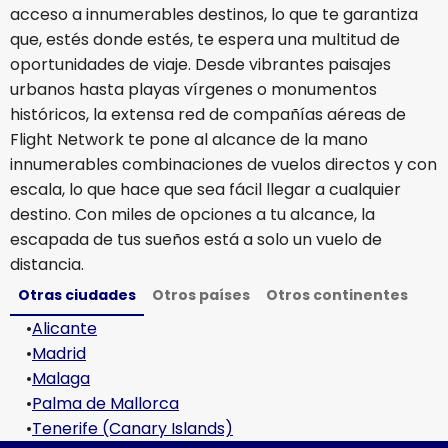
acceso a innumerables destinos, lo que te garantiza
que, estés donde estés, te espera una multitud de
oportunidades de viaje. Desde vibrantes paisajes
urbanos hasta playas vírgenes o monumentos
históricos, la extensa red de compañías aéreas de
Flight Network te pone al alcance de la mano
innumerables combinaciones de vuelos directos y con
escala, lo que hace que sea fácil llegar a cualquier
destino. Con miles de opciones a tu alcance, la
escapada de tus sueños está a solo un vuelo de
distancia.
Otras ciudades
Otros países
Otros continentes
•
Alicante
•
Madrid
•
Malaga
•
Palma de Mallorca
•
Tenerife (Canary Islands)