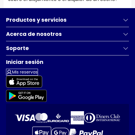
Productos y servicios
Acerca de nosotros
Soporte
Iniciar sesión
Mis reservas